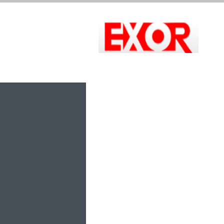
首页
公司简介