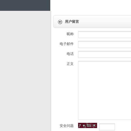
用户留言
昵称
电子邮件
电话
正文
安全问题