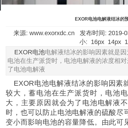
EXOR电池电解液结冰的
来源: www.exorxdc.cn 发布时间: 2019-
小:
16px
14px
EXOR电池
电解液结冰的影响因素就是因
电池在生产派货时，电池电解液的浓度相对
了电池电解液
EXOR电池
电解液结冰的影响因素
较大，蓄电池在生产派货时，电池电
大，主要原因就会为了电池电解液不
时，也可以防止电池电解液的硫酸尽
变小而影响电池的容量降低。由此可