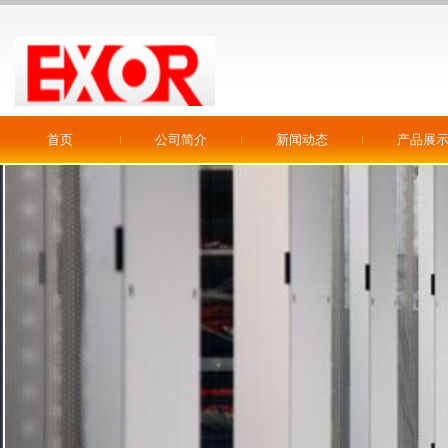
首页
公司简介
新闻动态
产品展