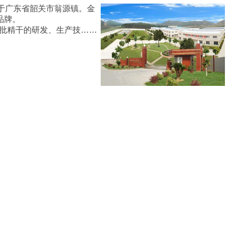
于广东省韶关市翁源镇。金
品牌。
一批精干的研发、生产技……