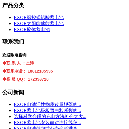
产品分类
EXOR阀控式铅酸蓄电池
EXOR太阳能储能蓄电池
EXOR胶体蓄电池
联系我们
欢迎致电咨询
◆联 系 人 ：仝涛
◆联系电话： 18612105535
◆客 服 QQ : 172336720
公司新闻
EXOR电池活性物质过量脱落的...
EXOR蓄电池极板弯曲和断裂的...
选择科学合理的充电方法将会大大...
EXOR蓄电池安装前对连接线怎...
EXOR电池鼓包或外壳变形排查...