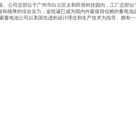
企业。公司总部位于广州市白云区太和民营科技园内，工厂总部位
验和雄厚的综合实力，金悦诚已成为国内外最值得信赖的蓄电池
OR埃索蓄电池公司以美国先进的设计理念和生产技术为指导。拥有