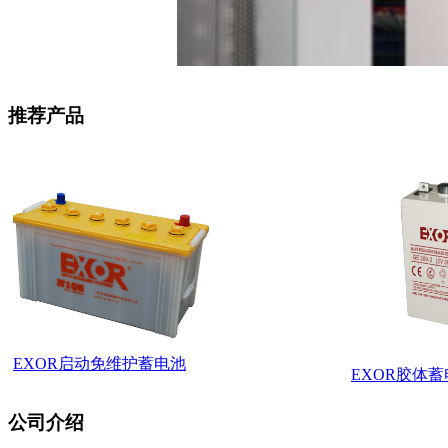
推荐产品
EXOR启动免维护蓄电池
EXOR胶体
公司介绍